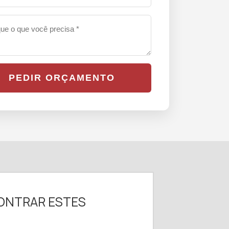
PEDIR ORÇAMENTO
ONTRAR ESTES