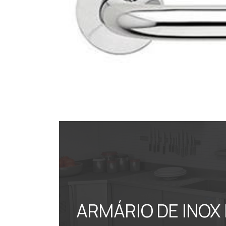
ARMÁRIO DE INOX