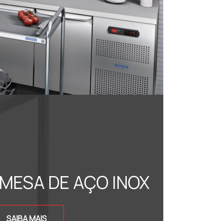
MESA DE AÇO INOX
SAIBA MAIS