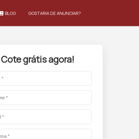
BLOG
GOSTARIA DE ANUNCIAR?
Cote grátis agora!