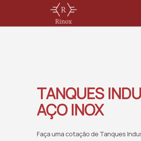
TANQUES INDU
AÇO INOX
Faça uma cotação de Tanques Indust