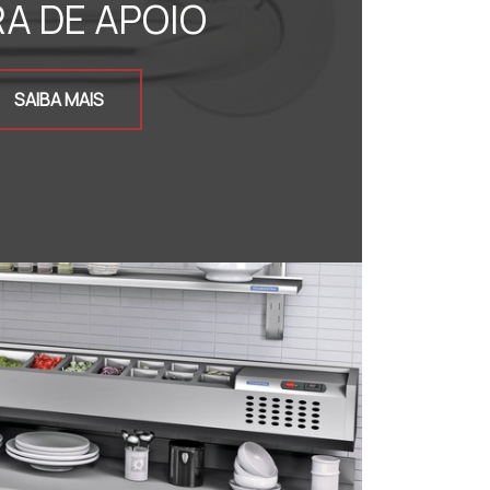
A DE APOIO
SAIBA MAIS