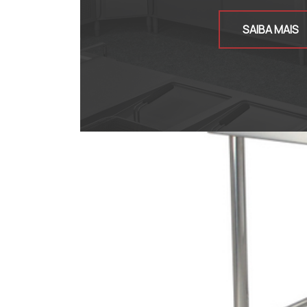
SAIBA MAIS