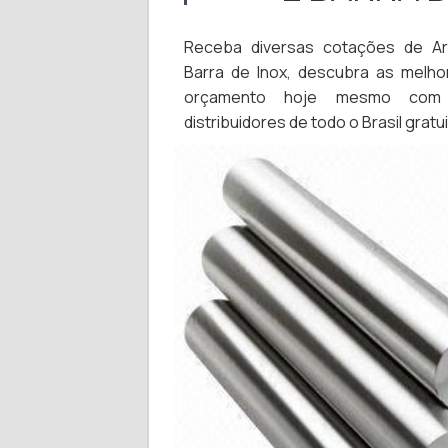
Receba diversas cotações de Ar
Barra de Inox, descubra as melhor
orçamento hoje mesmo com 
distribuidores de todo o Brasil grat