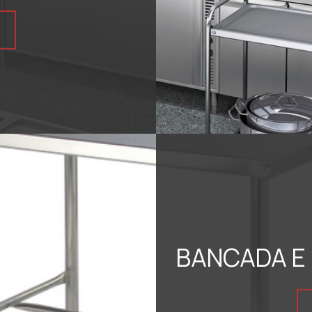
BANCADA E 