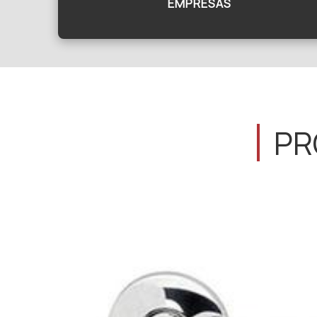
EMPRESAS
PR