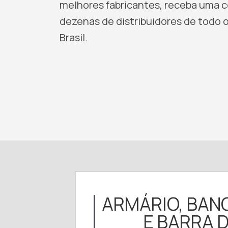
melhores fabricantes, receba uma
dezenas de distribuidores de todo o
Brasil.
ARMÁRIO, BAN
E BARRA D