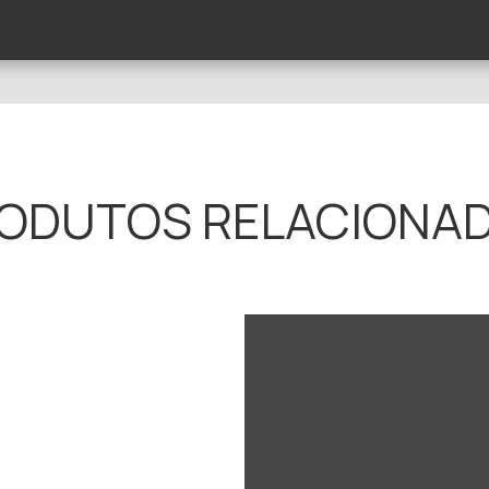
ODUTOS RELACIONA