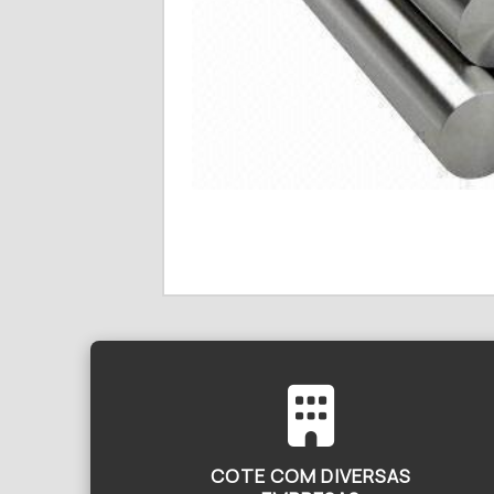
COTE COM DIVERSAS