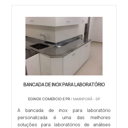
BANCADA DE INOX PARA LABORATÓRIO
EGINOX COMERCIO E PR
/ MAIRIPORÃ - SP
A bancada de inox para laboratório
personalizada é uma das melhores
soluções para laboratórios de análises