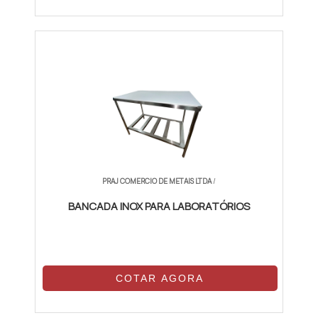
PRAJ COMERCIO DE METAIS LTDA
/
BANCADA INOX PARA LABORATÓRIOS
COTAR AGORA