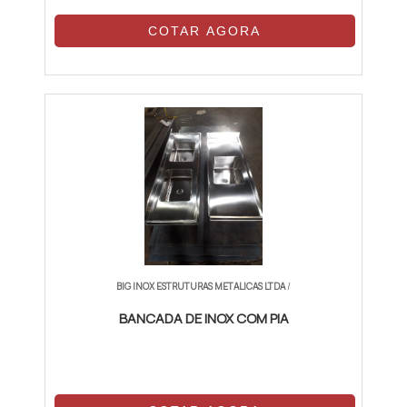
COTAR AGORA
BIG INOX ESTRUTURAS METALICAS LTDA
/
BANCADA DE INOX COM PIA