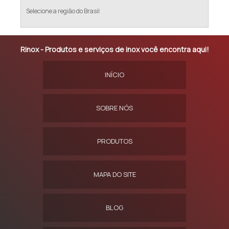
Selecione a região do Brasil
Rinox - Produtos e serviços de inox você encontra aqui!
INÍCIO
SOBRE NÓS
PRODUTOS
MAPA DO SITE
BLOG