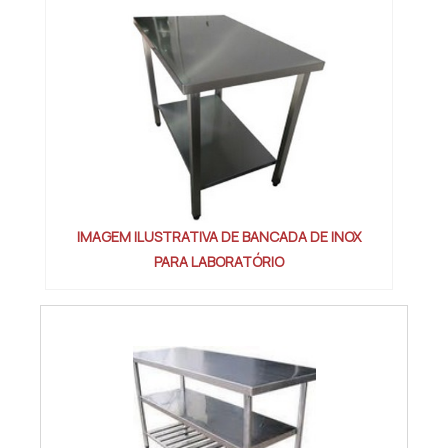
IMAGEM ILUSTRATIVA DE BANCADA DE INOX
PARA LABORATÓRIO