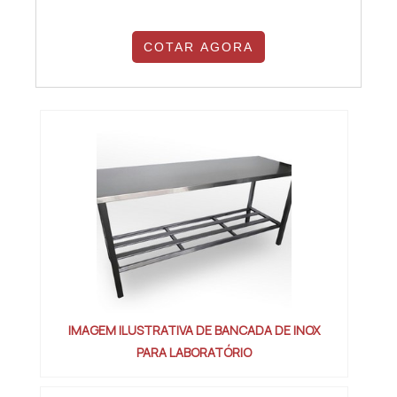
COTAR AGORA
IMAGEM ILUSTRATIVA DE BANCADA DE INOX
PARA LABORATÓRIO