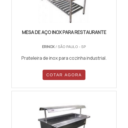
MESA DE AÇO INOX PARA RESTAURANTE
ERINOX
/ SÃO PAULO - SP
Prateleira de inox para cozinha industrial.
COTAR AGORA