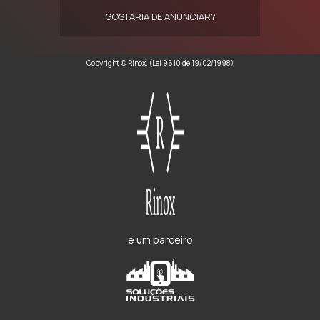
GOSTARIA DE ANUNCIAR?
Copyright © Rinox. (Lei 9610 de 19/02/1998)
é um parceiro