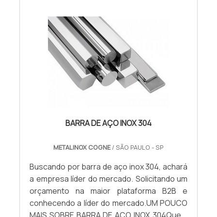
BARRA DE AÇO INOX 304
METALINOX COGNE
/ SÃO PAULO - SP
Buscando por barra de aço inox 304, achará
a empresa líder do mercado. Solicitando um
orçamento na maior plataforma B2B e
conhecendo a líder do mercado.UM POUCO
MAIS SOBRE BARRA DE AÇO INOX 304Quem