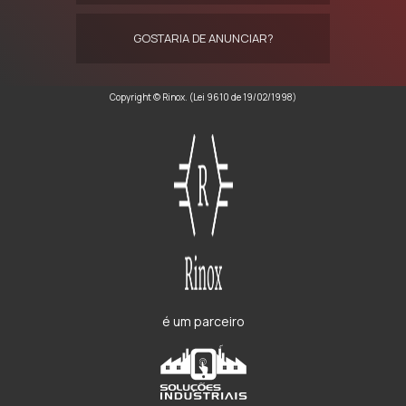
GOSTARIA DE ANUNCIAR?
Copyright © Rinox. (Lei 9610 de 19/02/1998)
é um parceiro