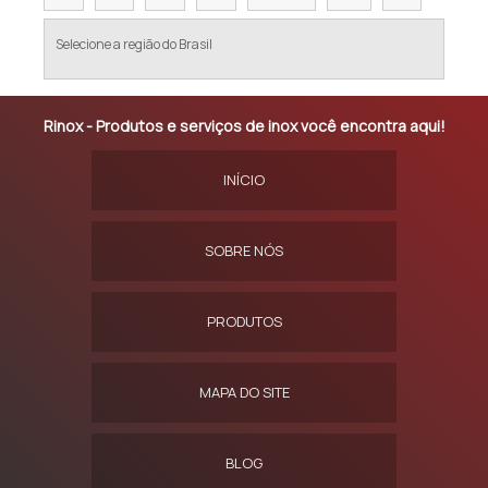
Selecione a região do Brasil
Rinox - Produtos e serviços de inox você encontra aqui!
INÍCIO
SOBRE NÓS
PRODUTOS
MAPA DO SITE
BLOG