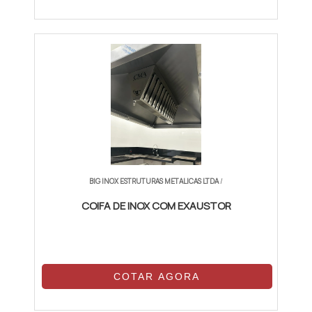
BIG INOX ESTRUTURAS METALICAS LTDA
/
COIFA DE INOX COM EXAUSTOR
COTAR AGORA