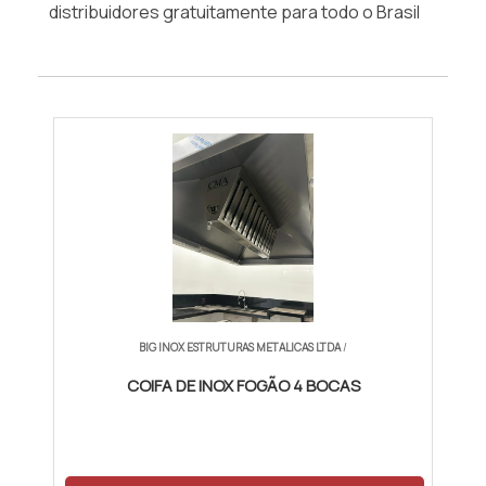
distribuidores gratuitamente para todo o Brasil
BIG INOX ESTRUTURAS METALICAS LTDA
/
COIFA DE INOX FOGÃO 4 BOCAS