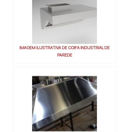
IMAGEM ILUSTRATIVA DE COIFA INDUSTRIAL DE
PAREDE