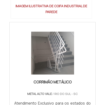
IMAGEM ILUSTRATIVA DE COIFA INDUSTRIAL DE
PAREDE
CORRIMÃO METÁLICO
METAL ALTO VALE
/ RIO DO SUL - SC
Atendimento Exclusivo para os estados do