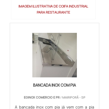
IMAGEM ILUSTRATIVA DE COIFA INDUSTRIAL
PARA RESTAURANTE
BANCADA INOX COM PIA
EGINOX COMERCIO E PR
/ MAIRIPORÃ - SP
A bancada inox com pia já vem com a pia