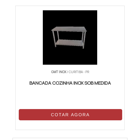
GMT INOX
/ CURITIBA - PR
BANCADA COZINHA INOX SOB MEDIDA
COTAR AGORA