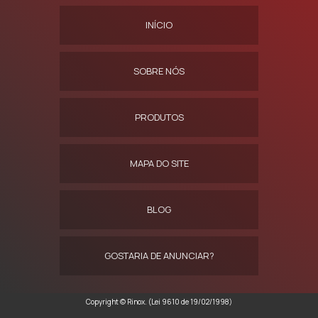
INÍCIO
SOBRE NÓS
PRODUTOS
MAPA DO SITE
BLOG
GOSTARIA DE ANUNCIAR?
Copyright © Rinox. (Lei 9610 de 19/02/1998)