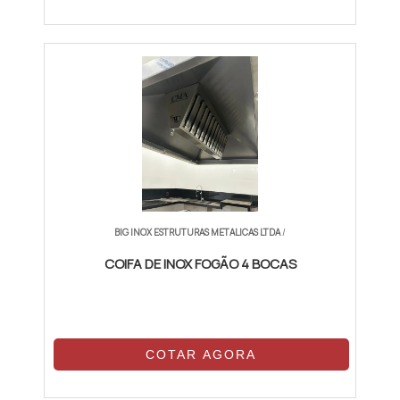
BIG INOX ESTRUTURAS METALICAS LTDA
/
COIFA DE INOX FOGÃO 4 BOCAS
COTAR AGORA