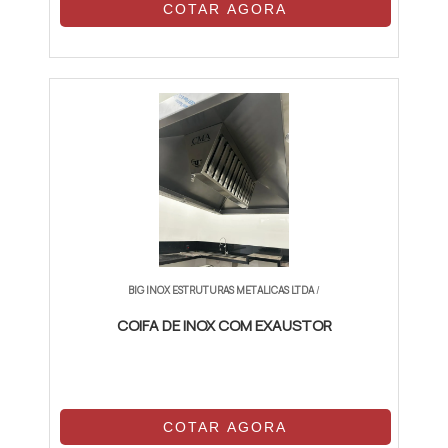
COTAR AGORA
BIG INOX ESTRUTURAS METALICAS LTDA
/
COIFA DE INOX COM EXAUSTOR
COTAR AGORA