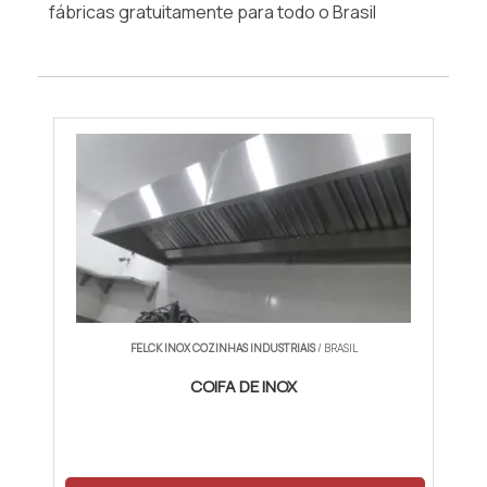
fábricas gratuitamente para todo o Brasil
FELCK INOX COZINHAS INDUSTRIAIS
/ BRASIL
COIFA DE INOX