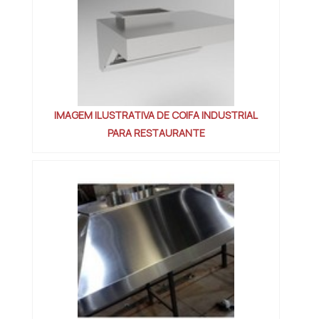
IMAGEM ILUSTRATIVA DE COIFA INDUSTRIAL
PARA RESTAURANTE