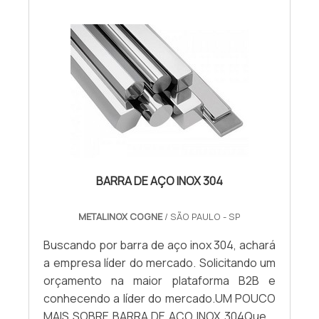
BARRA DE AÇO INOX 304
METALINOX COGNE
/ SÃO PAULO - SP
Buscando por barra de aço inox 304, achará
a empresa líder do mercado. Solicitando um
orçamento na maior plataforma B2B e
conhecendo a líder do mercado.UM POUCO
MAIS SOBRE BARRA DE AÇO INOX 304Quem