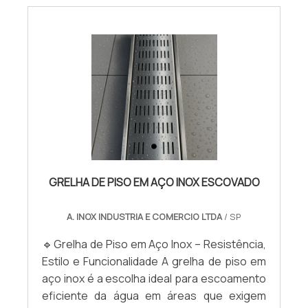
GRELHA DE PISO EM AÇO INOX ESCOVADO
A. INOX INDUSTRIA E COMERCIO LTDA
/ SP
🔹Grelha de Piso em Aço Inox – Resistência,
Estilo e Funcionalidade A grelha de piso em
aço inox é a escolha ideal para escoamento
eficiente da água em áreas que exigem