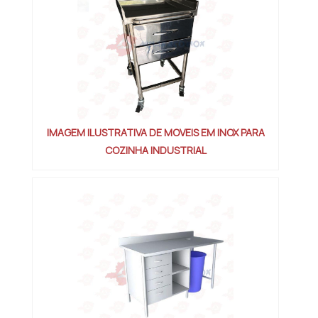
IMAGEM ILUSTRATIVA DE MOVEIS EM INOX PARA
COZINHA INDUSTRIAL