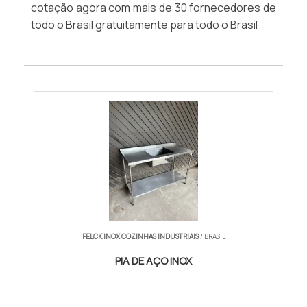
cotação agora com mais de 30 fornecedores de
todo o Brasil gratuitamente para todo o Brasil
FELCK INOX COZINHAS INDUSTRIAIS
/ BRASIL
PIA DE AÇO INOX