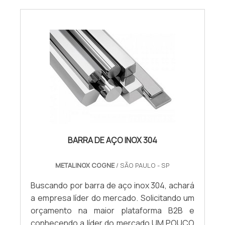
BARRA DE AÇO INOX 304
METALINOX COGNE
/ SÃO PAULO - SP
Buscando por barra de aço inox 304, achará
a empresa líder do mercado. Solicitando um
orçamento na maior plataforma B2B e
conhecendo a líder do mercado.UM POUCO