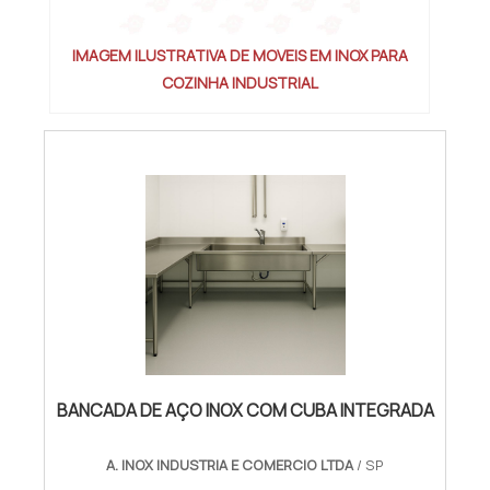
IMAGEM ILUSTRATIVA DE MOVEIS EM INOX PARA
COZINHA INDUSTRIAL
BANCADA DE AÇO INOX COM CUBA INTEGRADA
A. INOX INDUSTRIA E COMERCIO LTDA
/ SP