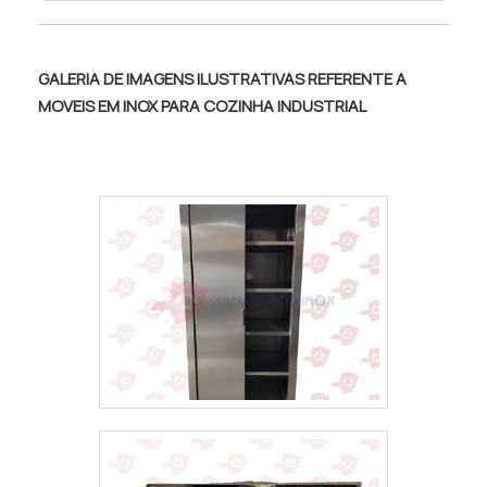
✅ Alta durabilidade
GALERIA DE IMAGENS ILUSTRATIVAS REFERENTE A
MOVEIS EM INOX PARA COZINHA INDUSTRIAL