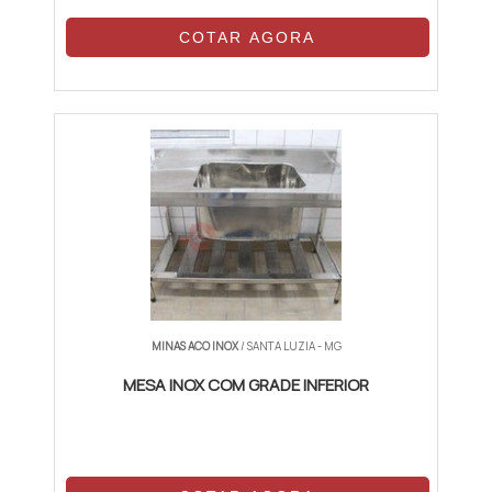
COTAR AGORA
MINAS ACO INOX
/ SANTA LUZIA - MG
MESA INOX COM GRADE INFERIOR