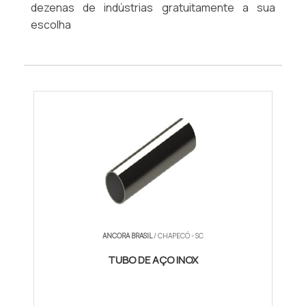
dezenas de indústrias gratuitamente a sua
escolha
ANCORA BRASIL
/ CHAPECÓ - SC
TUBO DE AÇO INOX