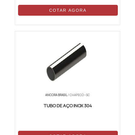
COTAR AGORA
ANCORA BRASIL
/ CHAPECÓ - SC
TUBO DE AÇO INOX 304