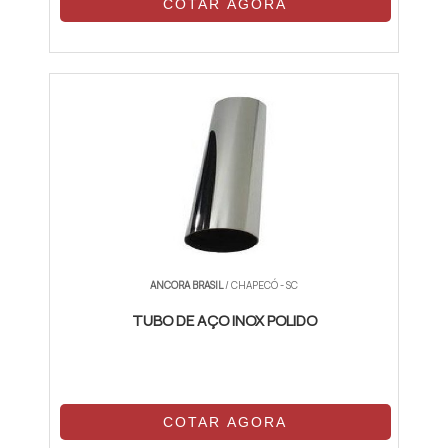
COTAR AGORA
ANCORA BRASIL
/ CHAPECÓ - SC
TUBO DE AÇO INOX POLIDO
COTAR AGORA