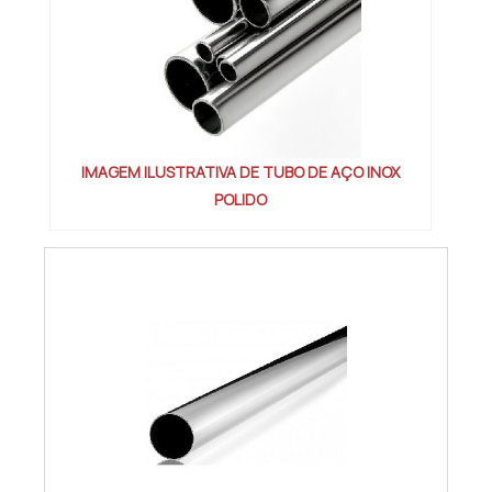
IMAGEM ILUSTRATIVA DE TUBO DE AÇO INOX
POLIDO