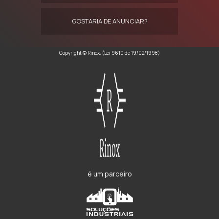
GOSTARIA DE ANUNCIAR?
Copyright © Rinox. (Lei 9610 de 19/02/1998)
é um parceiro