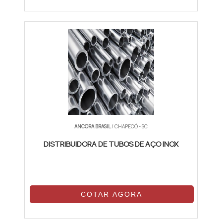
ANCORA BRASIL
/ CHAPECÓ - SC
DISTRIBUIDORA DE TUBOS DE AÇO INOX
COTAR AGORA