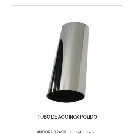
TUBO DE AÇO INOX POLIDO
ANCORA BRASIL
/ CHAPECÓ - SC