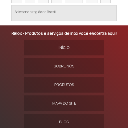
Selecione a região do Brasil
Rinox - Produtos e serviços de inox você encontra aqui!
INÍCIO
SOBRE NÓS
PRODUTOS
MAPA DO SITE
BLOG