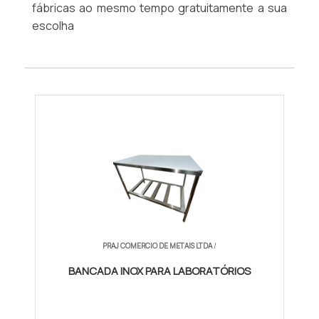
fábricas ao mesmo tempo gratuitamente a sua
escolha
PRAJ COMERCIO DE METAIS LTDA
/
BANCADA INOX PARA LABORATÓRIOS