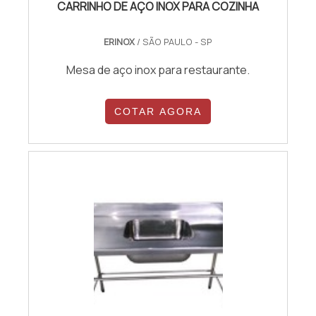
CARRINHO DE AÇO INOX PARA COZINHA
ERINOX
/ SÃO PAULO - SP
Mesa de aço inox para restaurante.
COTAR AGORA