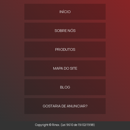
INÍCIO
SOBRE NÓS
PRODUTOS
MAPA DO SITE
BLOG
GOSTARIA DE ANUNCIAR?
Copyright © Rinox. (Lei 9610 de 19/02/1998)