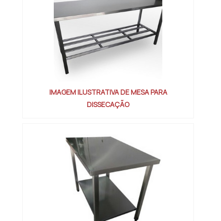
IMAGEM ILUSTRATIVA DE MESA PARA
DISSECAÇÃO