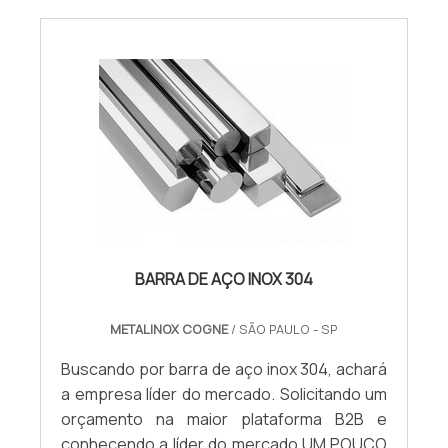
BARRA DE AÇO INOX 304
METALINOX COGNE
/ SÃO PAULO - SP
Buscando por barra de aço inox 304, achará
a empresa líder do mercado. Solicitando um
orçamento na maior plataforma B2B e
conhecendo a líder do mercado.UM POUCO