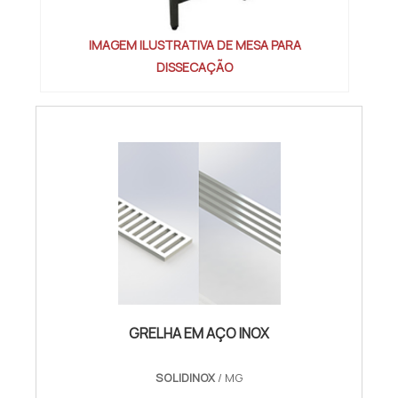
IMAGEM ILUSTRATIVA DE MESA PARA
DISSECAÇÃO
GRELHA EM AÇO INOX
SOLIDINOX
/ MG