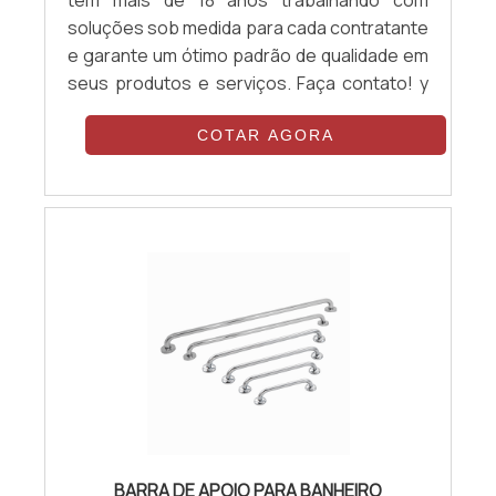
soluções sob medida para cada contratante
e garante um ótimo padrão de qualidade em
seus produtos e serviços. Faça contato! y
COTAR AGORA
BARRA DE APOIO PARA BANHEIRO