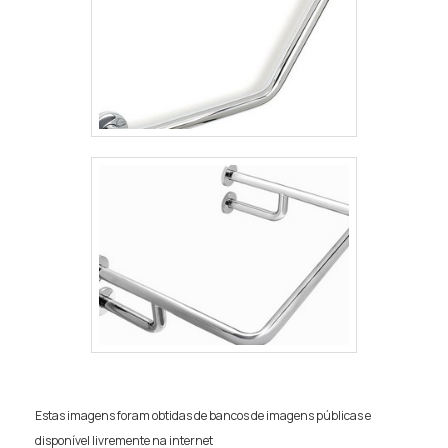
Estas imagens foram obtidas de bancos de imagens públicas e
disponível livremente na internet