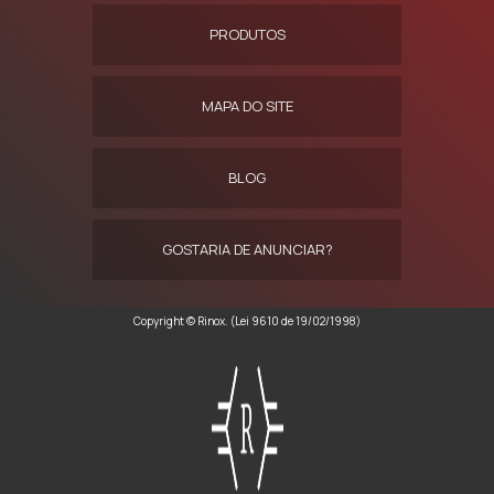
PRODUTOS
MAPA DO SITE
BLOG
GOSTARIA DE ANUNCIAR?
Copyright © Rinox. (Lei 9610 de 19/02/1998)