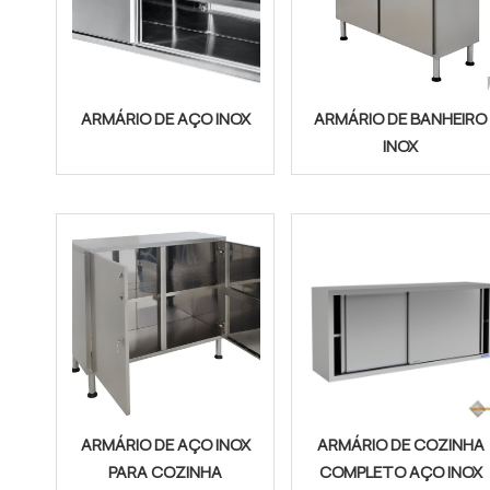
ARMÁRIO DE AÇO INOX
ARMÁRIO DE BANHEIRO
INOX
ARMÁRIO DE AÇO INOX
ARMÁRIO DE COZINHA
PARA COZINHA
COMPLETO AÇO INOX