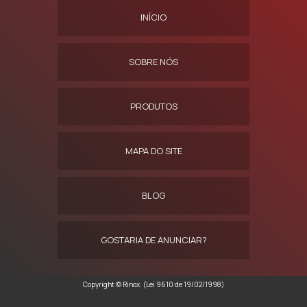
INÍCIO
SOBRE NÓS
PRODUTOS
MAPA DO SITE
BLOG
GOSTARIA DE ANUNCIAR?
Copyright © Rinox. (Lei 9610 de 19/02/1998)