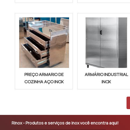
PREÇO ARMARIO DE
ARMÁRIO INDUSTRIAL
COZINHA AÇO INOX
INOX
Rinox - Produtos e serviços de inox você encontra aqui!