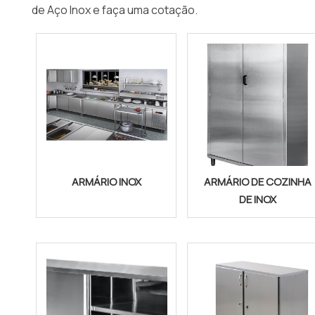
de Aço Inox e faça uma cotação.
ARMÁRIO INOX
ARMÁRIO DE COZINHA
DE INOX