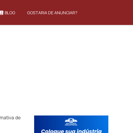
BLOG
GOSTARIA DE ANUNCIAR?
mativa de