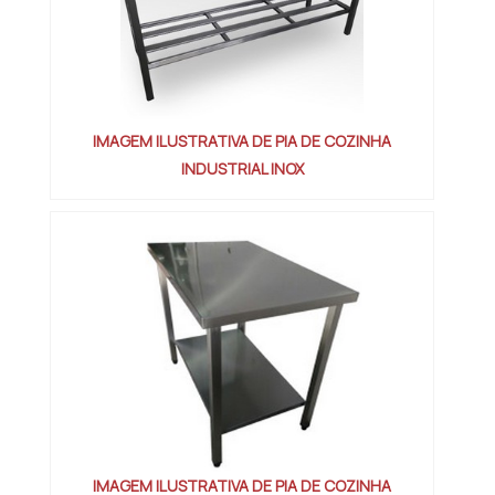
IMAGEM ILUSTRATIVA DE PIA DE COZINHA
INDUSTRIAL INOX
IMAGEM ILUSTRATIVA DE PIA DE COZINHA