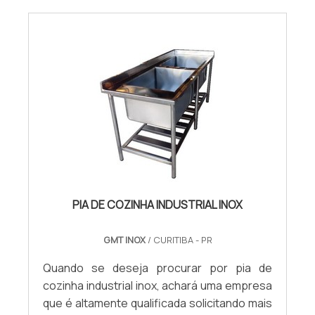
PIA DE COZINHA INDUSTRIAL INOX
GMT INOX
/ CURITIBA - PR
Quando se deseja procurar por pia de
cozinha industrial inox, achará uma empresa
que é altamente qualificada solicitando mais