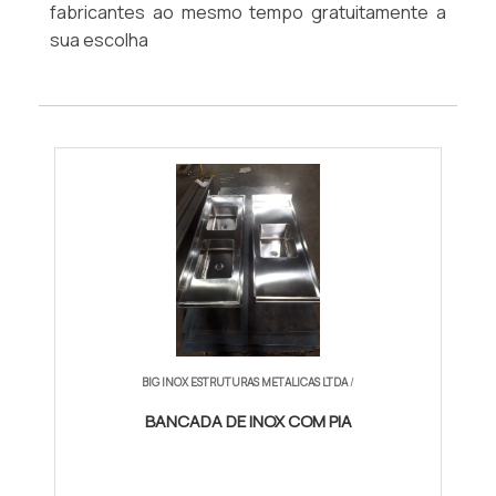
fabricantes ao mesmo tempo gratuitamente a
sua escolha
BIG INOX ESTRUTURAS METALICAS LTDA
/
BANCADA DE INOX COM PIA