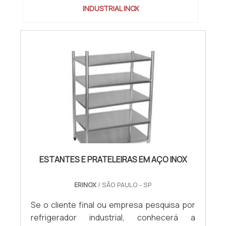
INDUSTRIAL INOX
ESTANTES E PRATELEIRAS EM AÇO INOX
ERINOX
/ SÃO PAULO - SP
Se o cliente final ou empresa pesquisa por
refrigerador industrial, conhecerá a