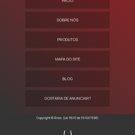
INÍCIO
SOBRE NÓS
PRODUTOS
MAPA DO SITE
BLOG
GOSTARIA DE ANUNCIAR?
Copyright © Rinox. (Lei 9610 de 19/02/1998)