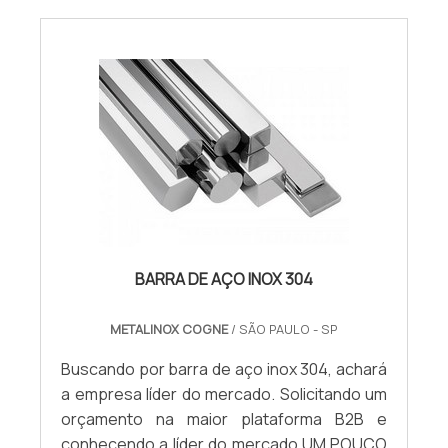
BARRA DE AÇO INOX 304
METALINOX COGNE
/ SÃO PAULO - SP
Buscando por barra de aço inox 304, achará
a empresa líder do mercado. Solicitando um
orçamento na maior plataforma B2B e
conhecendo a líder do mercado.UM POUCO