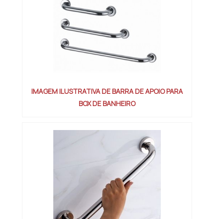
IMAGEM ILUSTRATIVA DE BARRA DE APOIO PARA
BOX DE BANHEIRO