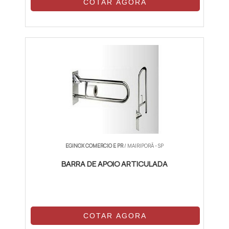
COTAR AGORA
EGINOX COMERCIO E PR
/ MAIRIPORÃ - SP
BARRA DE APOIO ARTICULADA
COTAR AGORA