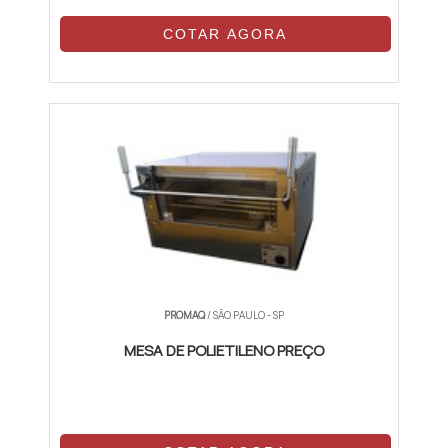
COTAR AGORA
PROMAQ
/ SÃO PAULO - SP
MESA DE POLIETILENO PREÇO