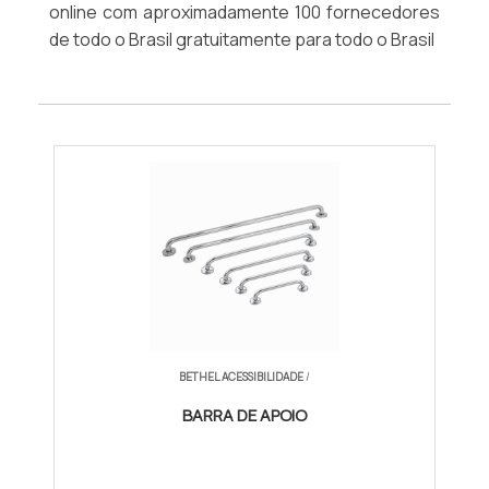
online com aproximadamente 100 fornecedores
de todo o Brasil gratuitamente para todo o Brasil
BETHEL ACESSIBILIDADE
/
BARRA DE APOIO