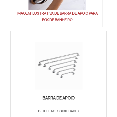
IMAGEM ILUSTRATIVA DE BARRA DE APOIO PARA
BOX DE BANHEIRO
BARRA DE APOIO
BETHEL ACESSIBILIDADE
/