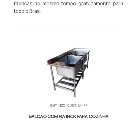
fábricas ao mesmo tempo gratuitamente para
todo o Brasil
GMT INOX
/ CURITIBA - PR
BALCÃO COM PIA INOX PARA COZINHA