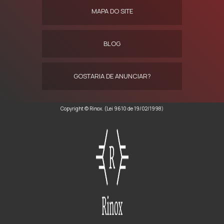
MAPA DO SITE
BLOG
GOSTARIA DE ANUNCIAR?
Copyright © Rinox. (Lei 9610 de 19/02/1998)