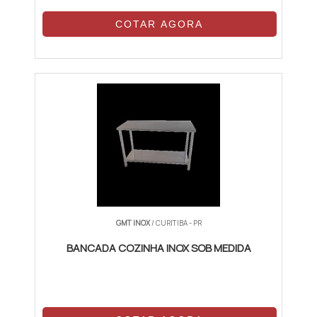
COTAR AGORA
GMT INOX
/ CURITIBA - PR
BANCADA COZINHA INOX SOB MEDIDA