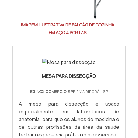
IMAGEM ILUSTRATIVA DE BALCÃO DE COZINHA
EM AÇO 4 PORTAS
MESA PARA DISSECÇÃO
EGINOX COMERCIO E PR
/ MAIRIPORÃ - SP
A mesa para dissecção é usada
especialmente em laboratórios de
anatomia, para que os alunos de medicina e
de outras profissões da área da saúde
tenham experiência prática com dissecação