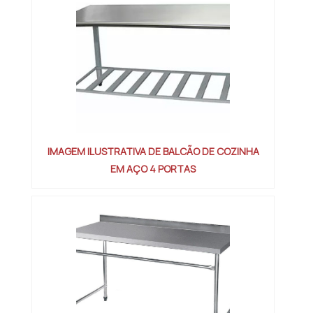
atendimento de excelência...
IMAGEM ILUSTRATIVA DE BALCÃO DE COZINHA
EM AÇO 4 PORTAS