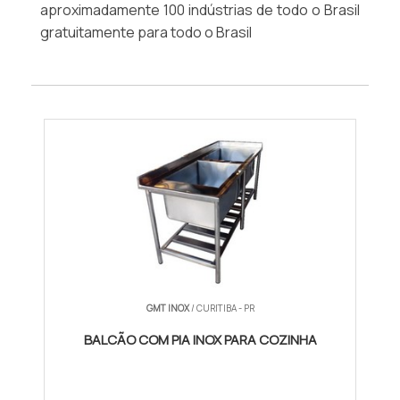
aproximadamente 100 indústrias de todo o Brasil
gratuitamente para todo o Brasil
GMT INOX
/ CURITIBA - PR
BALCÃO COM PIA INOX PARA COZINHA