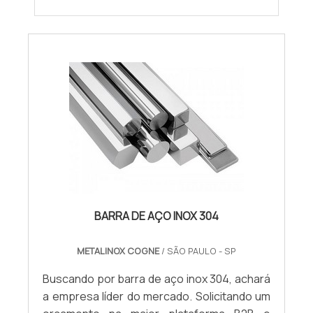
BARRA DE AÇO INOX 304
METALINOX COGNE
/ SÃO PAULO - SP
Buscando por barra de aço inox 304, achará
a empresa líder do mercado. Solicitando um