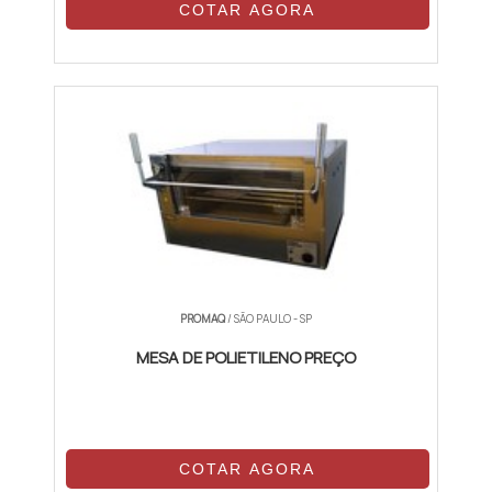
COTAR AGORA
PROMAQ
/ SÃO PAULO - SP
MESA DE POLIETILENO PREÇO
COTAR AGORA