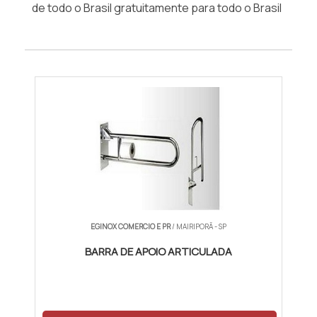
de todo o Brasil gratuitamente para todo o Brasil
EGINOX COMERCIO E PR
/ MAIRIPORÃ - SP
BARRA DE APOIO ARTICULADA