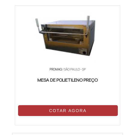
PROMAQ
/ SÃO PAULO - SP
MESA DE POLIETILENO PREÇO
COTAR AGORA