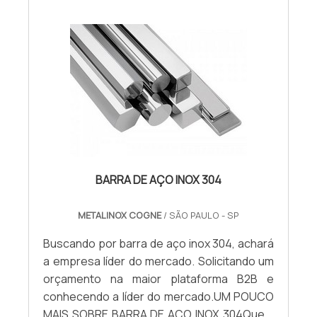
BARRA DE AÇO INOX 304
METALINOX COGNE
/ SÃO PAULO - SP
Buscando por barra de aço inox 304, achará
a empresa líder do mercado. Solicitando um
orçamento na maior plataforma B2B e
conhecendo a líder do mercado.UM POUCO
MAIS SOBRE BARRA DE AÇO INOX 304Quem