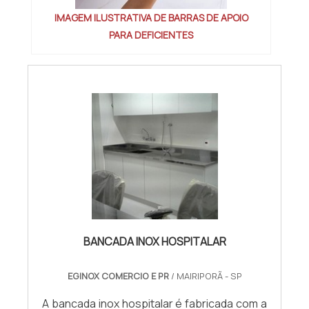
IMAGEM ILUSTRATIVA DE BARRAS DE APOIO
PARA DEFICIENTES
BANCADA INOX HOSPITALAR
EGINOX COMERCIO E PR
/ MAIRIPORÃ - SP
A bancada inox hospitalar é fabricada com a