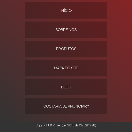
INÍCIO
SOBRE NÓS
PRODUTOS
MAPA DO SITE
BLOG
GOSTARIA DE ANUNCIAR?
Copyright © Rinox. (Lei 9610 de 19/02/1998)