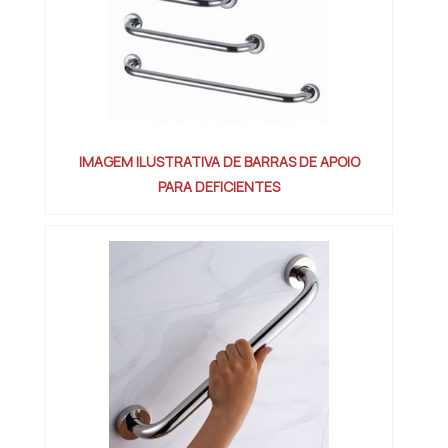
IMAGEM ILUSTRATIVA DE BARRAS DE APOIO
PARA DEFICIENTES